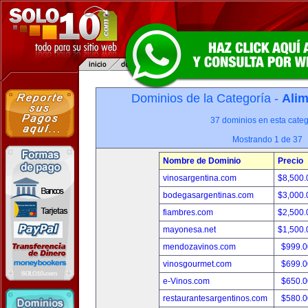
Dominios de la Categoría -
Alim
37 dominios en esta categ
Mostrando 1 de 37
Nombre de Dominio
Precio
vinosargentina.com
$8,500
bodegasargentinas.com
$3,000
fiambres.com
$2,500
mayonesa.net
$1,500
mendozavinos.com
$999.
vinosgourmet.com
$699.
e-Vinos.com
$650.
restaurantesargentinos.com
$580.