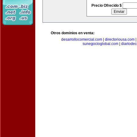
Precio Ofrecido $
Otros dominios en venta:
desarrollocomercial.com
|
directoriousa.com
sunegocioglobal.com
|
diariode