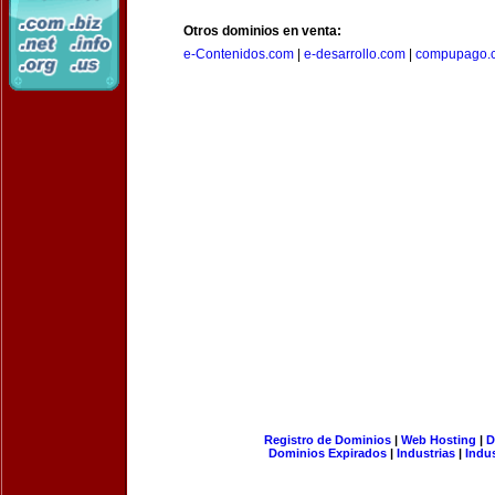
Otros dominios en venta:
e-Contenidos.com
|
e-desarrollo.com
|
compupago.
Registro de Dominios
|
Web Hosting
|
D
Dominios Expirados
|
Industrias
|
Indu