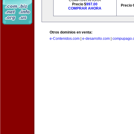
COMPRAR AHORA
Precio $
997.00
Precio 
COMPRAR AHORA
Otros dominios en venta:
e-Contenidos.com
|
e-desarrollo.com
|
compupago.