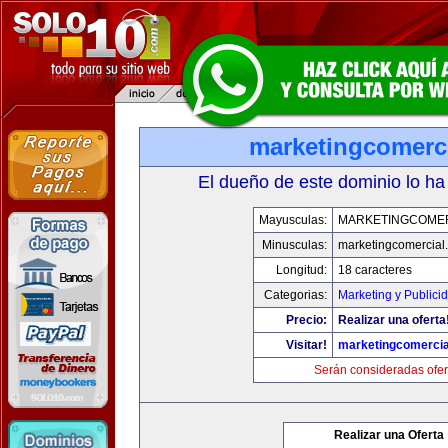
marketingcomerc
El dueño de este dominio lo ha
Mayusculas:
MARKETINGCOME
Minusculas:
marketingcomercial
Longitud:
18 caracteres
Categorias:
Marketing y Publici
Precio:
Realizar una oferta
Visitar!
marketingcomercia
Serán consideradas ofer
Realizar una Oferta