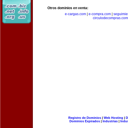
Otros dominios en venta:
e-cargas.com
|
e-compra.com
|
seguimie
circulodecompras.com
Registro de Dominios
|
Web Hosting
|
D
Dominios Expirados
|
Industrias
|
Indu