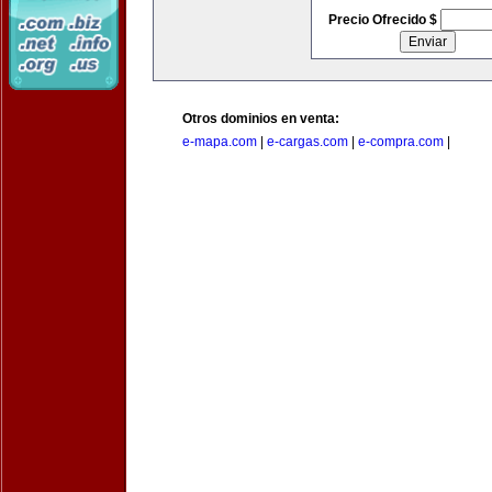
Precio Ofrecido $
Otros dominios en venta:
e-mapa.com
|
e-cargas.com
|
e-compra.com
|