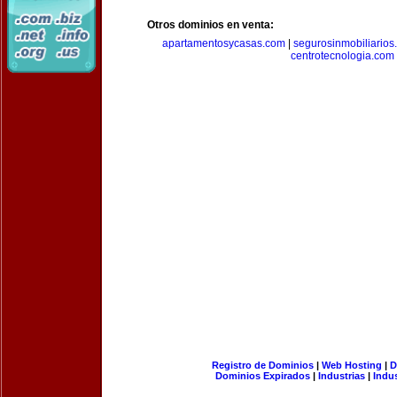
Otros dominios en venta:
apartamentosycasas.com
|
segurosinmobiliarios
centrotecnologia.com
Registro de Dominios
|
Web Hosting
|
D
Dominios Expirados
|
Industrias
|
Indu