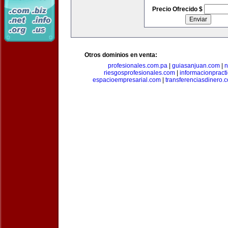
Precio Ofrecido $
Otros dominios en venta:
profesionales.com.pa
|
guiasanjuan.com
|
n
riesgosprofesionales.com
|
informacionpract
espacioempresarial.com
|
transferenciasdinero.