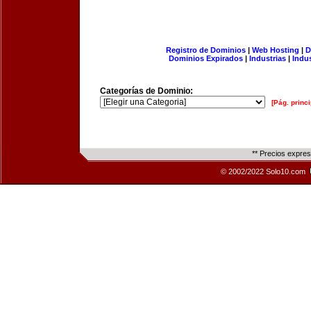
Registro de Dominios
|
Web Hosting
|
D
Dominios Expirados
|
Industrias
|
Indu
Categorías de Dominio:
[Pág. princi
** Precios expre
© 2002/2022 Solo10.com