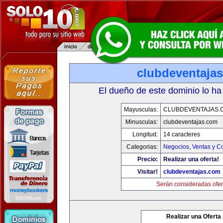
clubdeventaja
El dueño de este dominio lo ha
Mayusculas:
CLUBDEVENTAJAS.
Minusculas:
clubdeventajas.com
Longitud:
14 caracteres
Categorias:
Negocios
,
Ventas y C
Precio:
Realizar una oferta!
Visitar!
clubdeventajas.com
Serán consideradas ofer
Realizar una Oferta