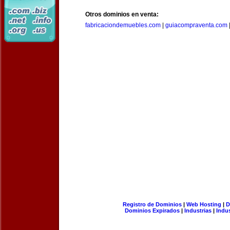
Otros dominios en venta:
fabricaciondemuebles.com
|
guiacompraventa.com
Registro de Dominios
|
Web Hosting
|
D
Dominios Expirados
|
Industrias
|
Indu