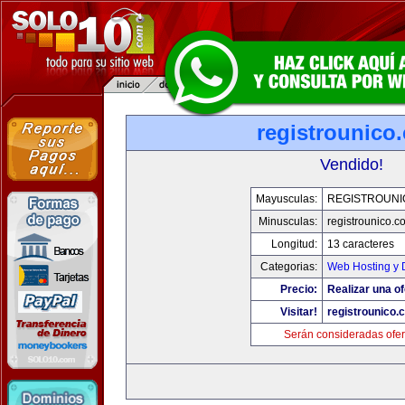
registrounico
Vendido!
Mayusculas:
REGISTROUNI
Minusculas:
registrounico.c
Longitud:
13 caracteres
Categorias:
Web Hosting y 
Precio:
Realizar una of
Visitar!
registrounico.
Serán consideradas ofer