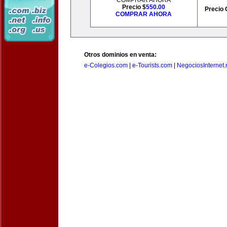
COMPRAR AHORA
Precio $
550.00
Precio 
COMPRAR AHORA
Otros dominios en venta:
e-Colegios.com
|
e-Tourists.com
|
NegociosInternet.