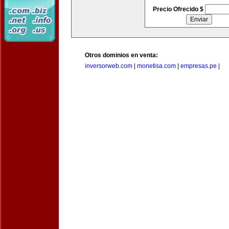
Precio Ofrecido $
Otros dominios en venta:
inversorweb.com
|
monetisa.com
|
empresas.pe
|