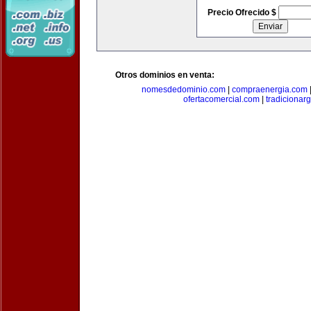
Precio Ofrecido $
Otros dominios en venta:
nomesdedominio.com
|
compraenergia.com
ofertacomercial.com
|
tradicionar