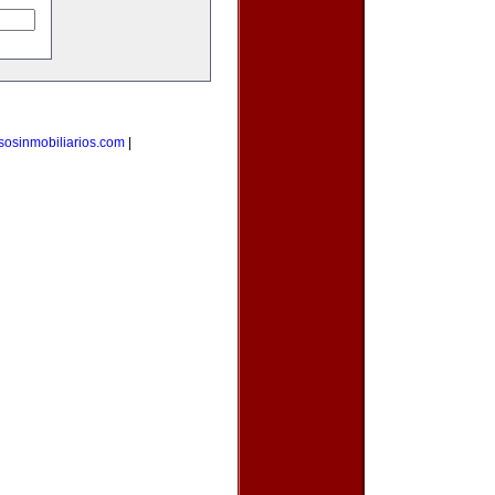
sosinmobiliarios.com
|