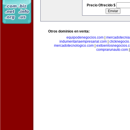
Precio Ofrecido $
Otros dominios en venta:
equipodenegocios.com
|
mercadotecnia
indumentariaempresarial.com
|
clicknegocio
mercadotecnologico.com
|
exitoenlosnegocios.
comprarunauto.com
|