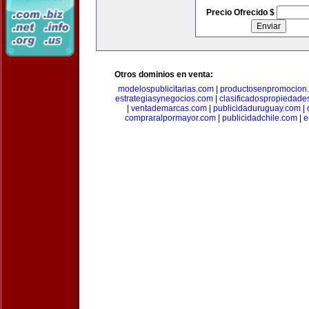
Precio Ofrecido $
Otros dominios en venta:
modelospublicitarias.com
|
productosenpromocion
estrategiasynegocios.com
|
clasificadospropiedade
|
ventademarcas.com
|
publicidaduruguay.com
|
compraralpormayor.com
|
publicidadchile.com
|
e