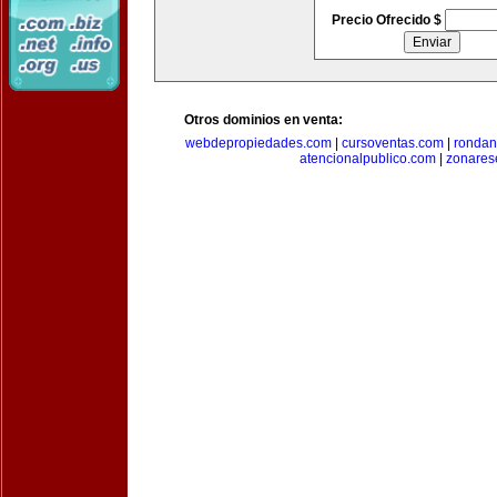
Precio Ofrecido $
Otros dominios en venta:
webdepropiedades.com
|
cursoventas.com
|
rondan
atencionalpublico.com
|
zonares