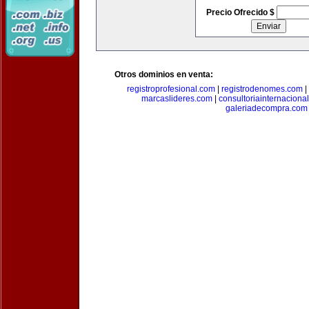
Precio Ofrecido $
Otros dominios en venta:
registroprofesional.com
|
registrodenomes.com
|
marcaslideres.com
|
consultoriainternaciona
galeriadecompra.com